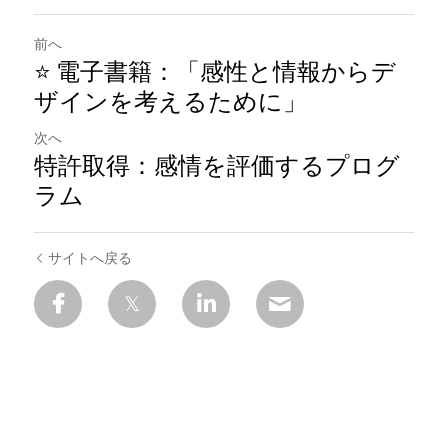
前へ
⭐️ 電子書籍：「感性と情報からデ
ザインを考えるために」
次へ
特許取得：感情を評価するプログ
ラム
サイトへ戻る