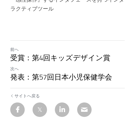
ラクティブツール
前へ
受賞：第4回キッズデザイン賞
次へ
発表：第57回日本小児保健学会
サイトへ戻る