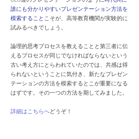
誰にも分かりやすいプレゼンテーション方法を
模索すること
こそが、高等教育機関が実験的に
試みるべきでしょう。
論理的思考プロセスを教えることと第三者に伝
えるプロセスが同じでなければならないという
古い考え方にとらわれていたのでは、共感は得
られないということに気付き、新たなプレゼン
テーションの方法を模索するとこが重要になる
はずです。その一つの方法を期してみました。
詳細はこちらへ
どうぞ！